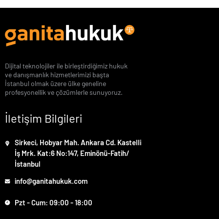
Dijital teknolojiler ile birleştirdiğimiz hukuk
ve danışmanlık hizmetlerimizi başta
İstanbul olmak üzere ülke geneline
profesyonellik ve çözümlerle sunuyoruz.
İletişim Bilgileri
Sirkeci, Hobyar Mah. Ankara Cd. Kastelli
İş Mrk. Kat:6 No:147, Eminönü-Fatih/
İstanbul
info@ganitahukuk.com
Pzt - Cum: 09:00 - 18:00