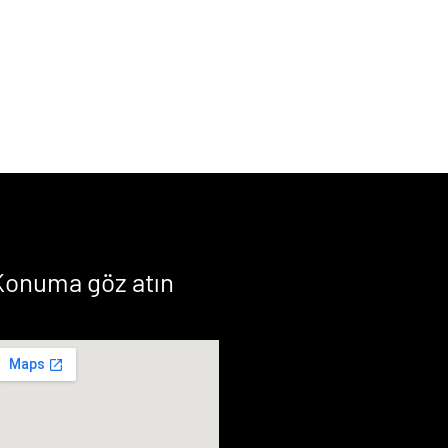
Konuma göz atın