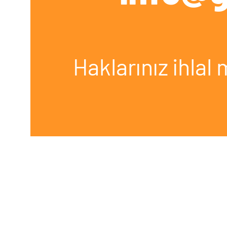
Haklarınız ihlal