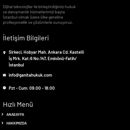
Dijital teknolojiler ile birleştirdiğimiz hukuk
ve danışmanlık hizmetlerimizi başta
İstanbul olmak üzere ülke geneline
profesyonellik ve çözümlerle sunuyoruz.
İletişim Bilgileri
Sirkeci, Hobyar Mah. Ankara Cd. Kastelli
İş Mrk. Kat:6 No:147, Eminönü-Fatih/
İstanbul
info@ganitahukuk.com
Pzt - Cum: 09:00 - 18:00
Hızlı Menü
ANASAYFA
HAKKIMIZDA