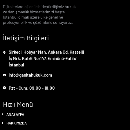
Dijital teknolojiler ile birleştirdiğimiz hukuk
ve danışmanlık hizmetlerimizi başta
İstanbul olmak üzere ülke geneline
profesyonellik ve çözümlerle sunuyoruz.
İletişim Bilgileri
Sirkeci, Hobyar Mah. Ankara Cd. Kastelli
İş Mrk. Kat:6 No:147, Eminönü-Fatih/
İstanbul
info@ganitahukuk.com
Pzt - Cum: 09:00 - 18:00
Hızlı Menü
ANASAYFA
HAKKIMIZDA