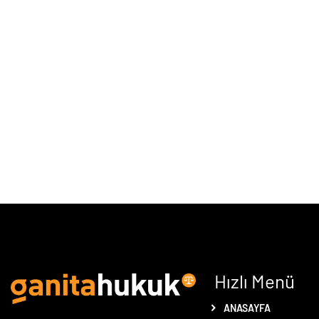
Hızlı Menü
ANASAYFA