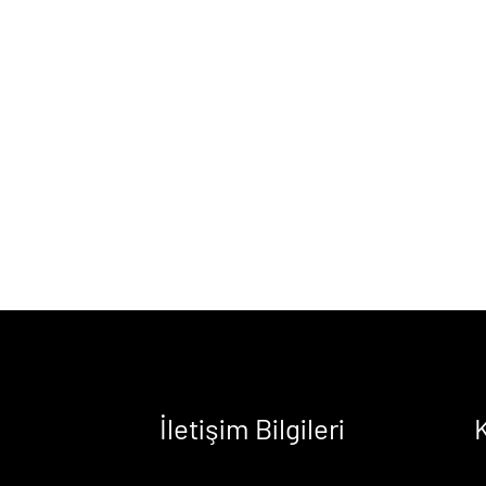
İletişim Bilgileri