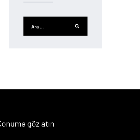
Konuma göz atın