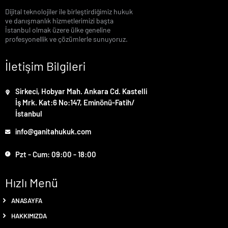
Dijital teknolojiler ile birleştirdiğimiz hukuk
ve danışmanlık hizmetlerimizi başta
İstanbul olmak üzere ülke geneline
profesyonellik ve çözümlerle sunuyoruz.
İletişim Bilgileri
Sirkeci, Hobyar Mah. Ankara Cd. Kastelli
İş Mrk. Kat:6 No:147, Eminönü-Fatih/
İstanbul
info@ganitahukuk.com
Pzt - Cum: 09:00 - 18:00
Hızlı Menü
ANASAYFA
HAKKIMIZDA