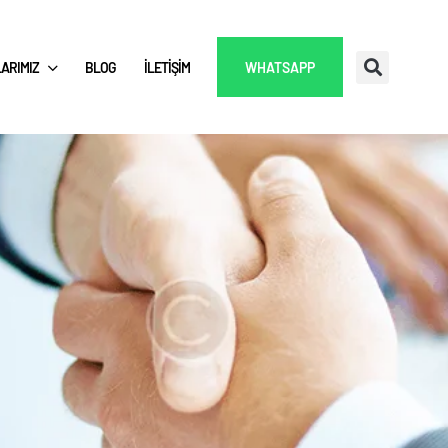
ARIMIZ
BLOG
İLETIŞIM
WHATSAPP