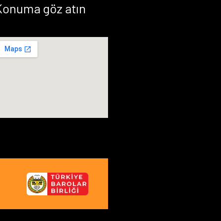
Konuma göz atın