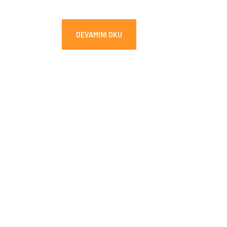
DEVAMINI OKU