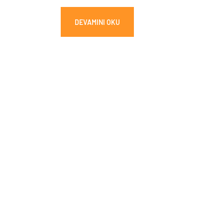
DEVAMINI OKU