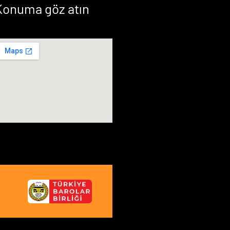
Konuma göz atın