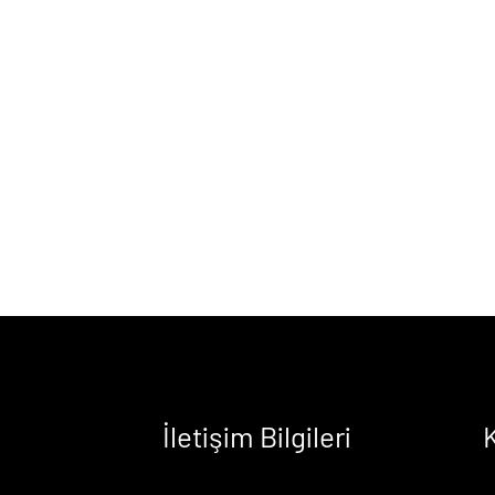
İletişim Bilgileri