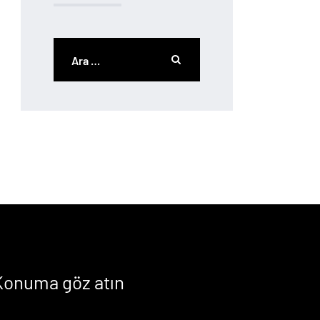
Konuma göz atın