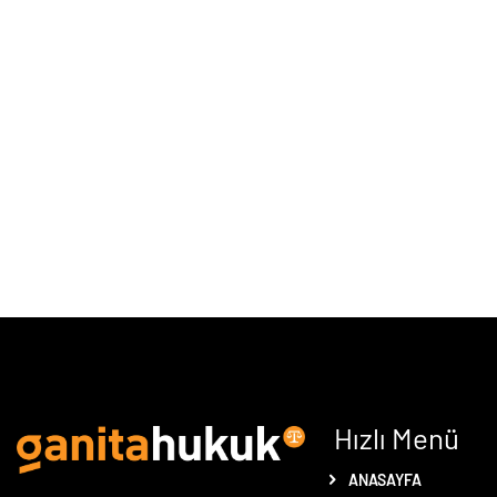
Hızlı Menü
ANASAYFA