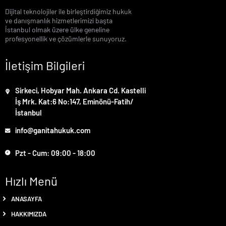
Dijital teknolojiler ile birleştirdiğimiz hukuk
ve danışmanlık hizmetlerimizi başta
İstanbul olmak üzere ülke geneline
profesyonellik ve çözümlerle sunuyoruz.
İletişim Bilgileri
Sirkeci, Hobyar Mah. Ankara Cd. Kastelli
İş Mrk. Kat:6 No:147, Eminönü-Fatih/
İstanbul
info@ganitahukuk.com
Pzt - Cum: 09:00 - 18:00
Hızlı Menü
ANASAYFA
HAKKIMIZDA