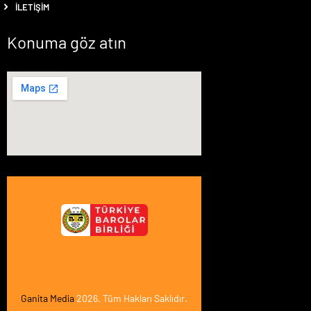
İLETIŞIM
Konuma göz atın
Ganita Media
2026. Tüm Hakları Saklıdır.