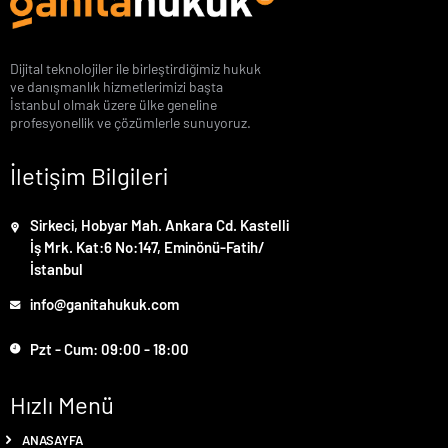
Dijital teknolojiler ile birleştirdiğimiz hukuk
ve danışmanlık hizmetlerimizi başta
İstanbul olmak üzere ülke geneline
profesyonellik ve çözümlerle sunuyoruz.
İletişim Bilgileri
Sirkeci, Hobyar Mah. Ankara Cd. Kastelli
İş Mrk. Kat:6 No:147, Eminönü-Fatih/
İstanbul
info@ganitahukuk.com
Pzt - Cum: 09:00 - 18:00
Hızlı Menü
ANASAYFA