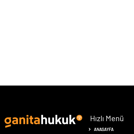
Hızlı Menü
ANASAYFA