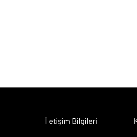
İletişim Bilgileri