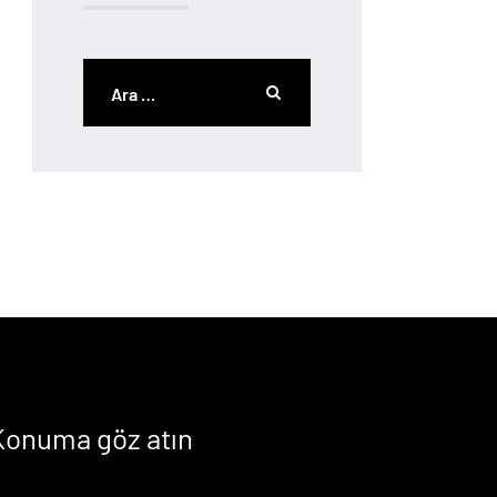
Konuma göz atın