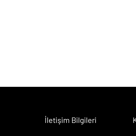
İletişim Bilgileri