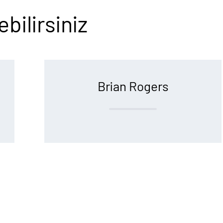
bilirsiniz
Brian Rogers