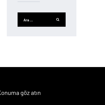
Konuma göz atın