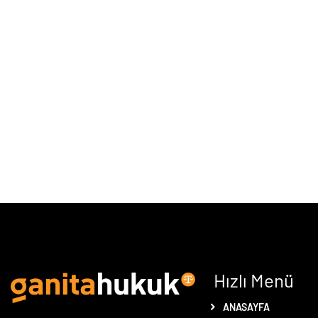
Hızlı Menü
ANASAYFA