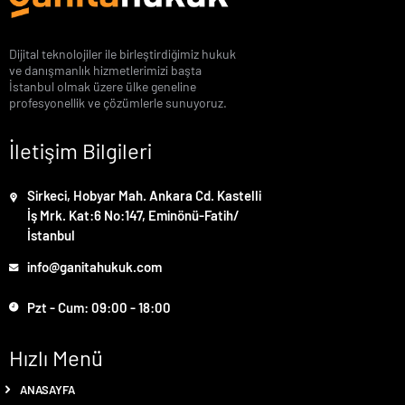
Dijital teknolojiler ile birleştirdiğimiz hukuk
ve danışmanlık hizmetlerimizi başta
İstanbul olmak üzere ülke geneline
profesyonellik ve çözümlerle sunuyoruz.
İletişim Bilgileri
Sirkeci, Hobyar Mah. Ankara Cd. Kastelli
İş Mrk. Kat:6 No:147, Eminönü-Fatih/
İstanbul
info@ganitahukuk.com
Pzt - Cum: 09:00 - 18:00
Hızlı Menü
ANASAYFA