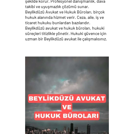
şekilde korur. Profesyonel danışmanlık, dava
takibi ve uyuşmazlık çözümü sunar.
Beylikdüzü Avukat ve Hukuk Büroları, birçok
hukuk alanında hizmet verir. Ceza, aile, iş ve
ticaret hukuku bunlardan bazılarıdır.
Beylikdüzü avukat ve hukuk büroları, hukuki
süreçleri titizlikle yönetir. Hukuki güvence için
uzman bir Beylikdüzü avukat ile çalışmalısınız.